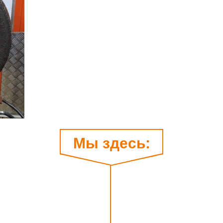
Мы здесь: