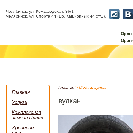
Челябинск, ул. Кожзаводская, 96/1
Челябинск, ул. Спорта 44 (Бр. Кашириных 44 ст/1).
Оран
Оран
Главная
>
Медиа: вулкан
Главная
вулкан
Услуги
Комплексная
замена Прайс
Хранение