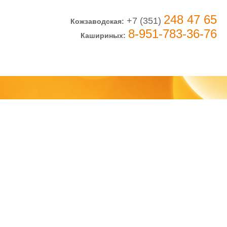
248 47 65
+7 (351)
Кожзаводская:
8-951-783-36-76
Кашириных: