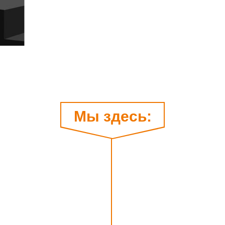
Мы здесь: