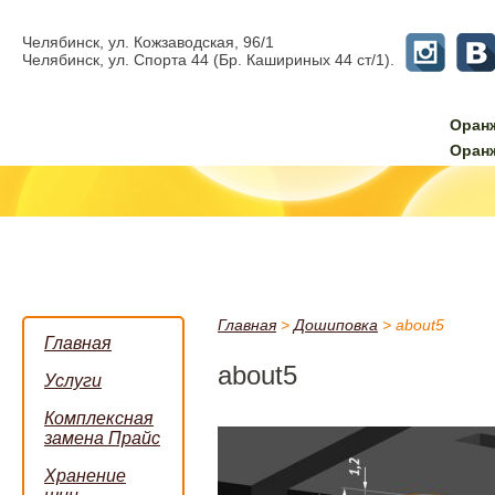
Челябинск, ул. Кожзаводская, 96/1
Челябинск, ул. Спорта 44 (Бр. Кашириных 44 ст/1).
Оран
Оран
Главная
>
Дошиповка
>
about5
Главная
about5
Услуги
Комплексная
замена Прайс
Хранение