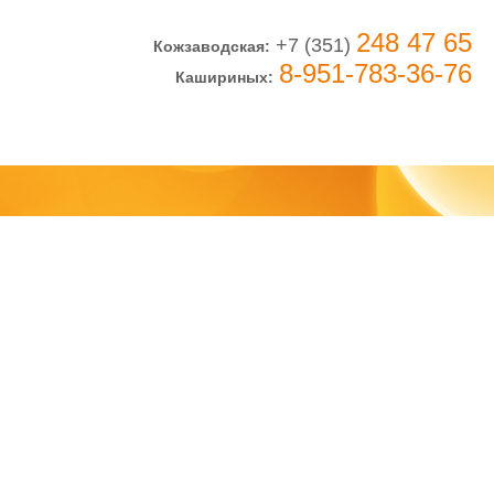
248 47 65
+7 (351)
Кожзаводская:
8-951-783-36-76
Кашириных: