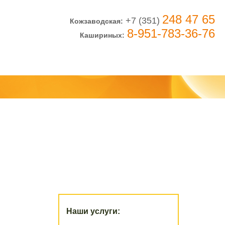
248 47 65
+7 (351)
Кожзаводская:
8-951-783-36-76
Кашириных:
Наши услуги: