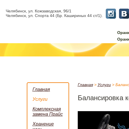
Челябинск, ул. Кожзаводская, 96/1
Челябинск, ул. Спорта 44 (Бр. Кашириных 44 ст/1).
Оран
Оран
Главная
>
Услуги
>
Баланс
Главная
Балансировка к
Услуги
Комплексная
замена Прайс
Хранение