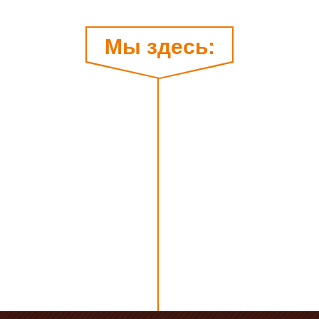
Мы здесь: