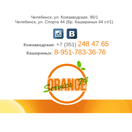
Челябинск, ул. Кожзаводская, 96/1
Челябинск, ул. Спорта 44 (Бр. Кашириных 44 ст/1).
248 47 65
+7 (351)
Кожзаводская:
8-951-783-36-76
Кашириных: