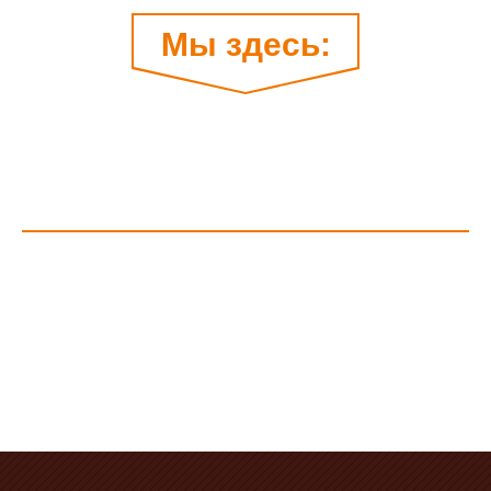
Мы здесь: