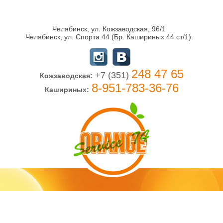
Челябинск, ул. Кожзаводская, 96/1
Челябинск, ул. Спорта 44 (Бр. Кашириных 44 ст/1).
248 47 65
+7 (351)
Кожзаводская:
8-951-783-36-76
Кашириных: