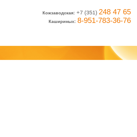
248 47 65
+7 (351)
Кожзаводская:
8-951-783-36-76
Кашириных: