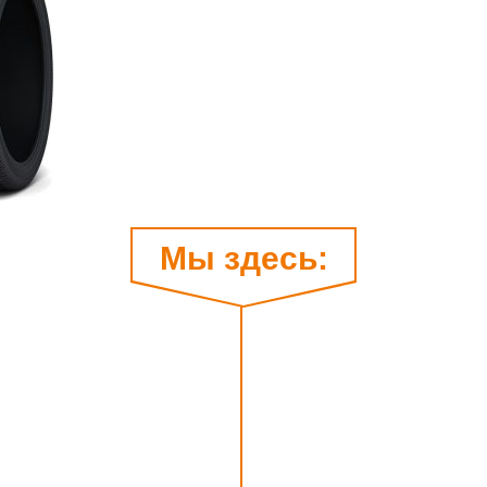
Мы здесь: