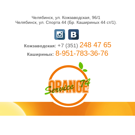
Челябинск, ул. Кожзаводская, 96/1
Челябинск, ул. Спорта 44 (Бр. Кашириных 44 ст/1).
248 47 65
+7 (351)
Кожзаводская:
8-951-783-36-76
Кашириных: