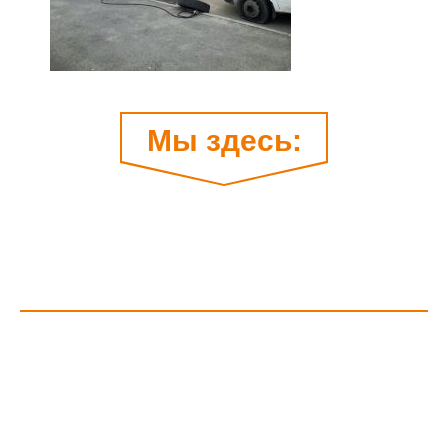
Мы здесь: