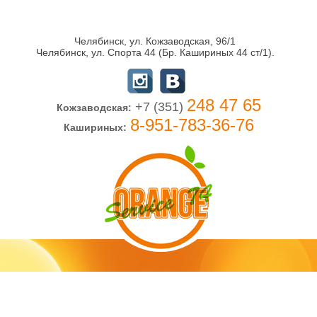
Челябинск, ул. Кожзаводская, 96/1
Челябинск, ул. Спорта 44 (Бр. Кашириных 44 ст/1).
248 47 65
+7 (351)
Кожзаводская:
8-951-783-36-76
Кашириных: