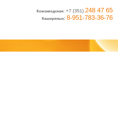
248 47 65
+7 (351)
Кожзаводская:
8-951-783-36-76
Кашириных: