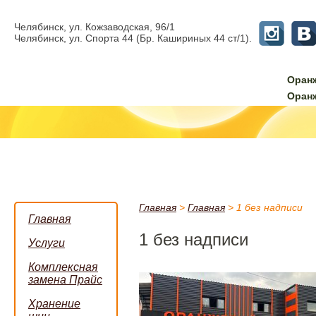
Челябинск, ул. Кожзаводская, 96/1
Челябинск, ул. Спорта 44 (Бр. Кашириных 44 ст/1).
Оран
Оран
Главная
>
Главная
>
1 без надписи
Главная
1 без надписи
Услуги
Комплексная
замена Прайс
Хранение